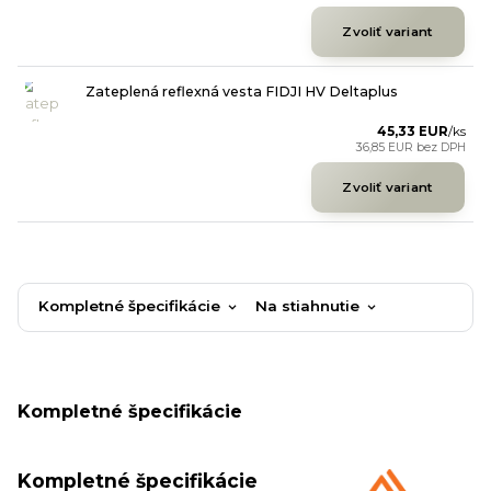
Zvoliť variant
Zateplená reflexná vesta FIDJI HV Deltaplus
45,33 EUR
/
ks
36,85 EUR
bez DPH
Zvoliť variant
Kompletné špecifikácie
Na stiahnutie
Kompletné špecifikácie
Kompletné špecifikácie