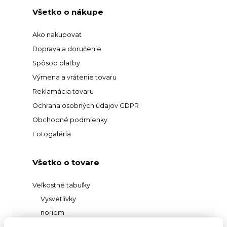
Všetko o nákupe
Ako nakupovať
Doprava a doručenie
Spôsob platby
Výmena a vrátenie tovaru
Reklamácia tovaru
Ochrana osobných údajov GDPR
Obchodné podmienky
Fotogaléria
Všetko o tovare
Veľkostné tabuľky
Vysvetlivky
noriem
Prehľad