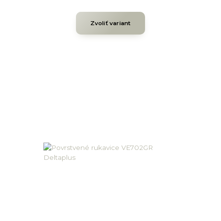
Zvoliť variant