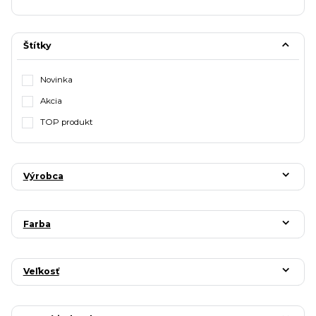
Štítky
Novinka
Akcia
TOP produkt
Výrobca
Farba
Veľkosť