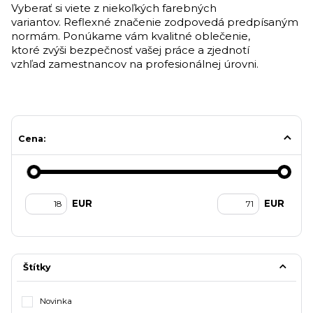
Vyberať si viete z niekoľkých farebných
variantov. Reflexné značenie zodpovedá predpísaným
normám. Ponúkame vám kvalitné oblečenie,
ktoré zvýši bezpečnosť vašej práce a zjednotí
vzhľad zamestnancov na profesionálnej úrovni.
Cena:
EUR
EUR
Štítky
Novinka