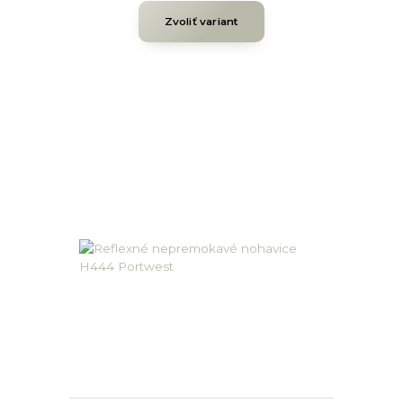
Zvoliť variant