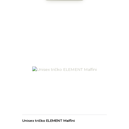
Unisex tričko ELEMENT Malfini