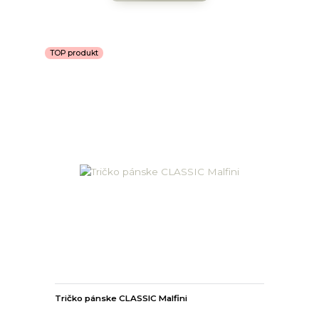
TOP produkt
Tričko pánske CLASSIC Malfini