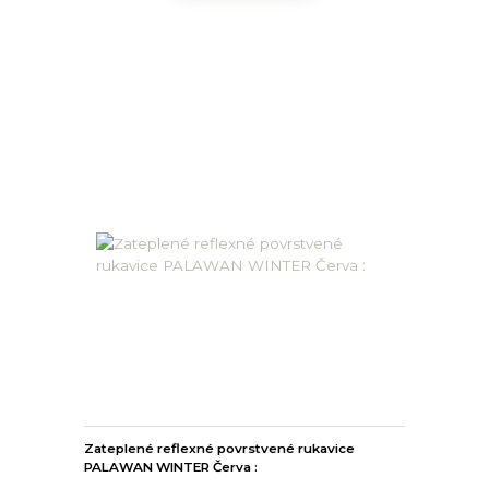
Zateplené reflexné povrstvené rukavice
PALAWAN WINTER Červa :