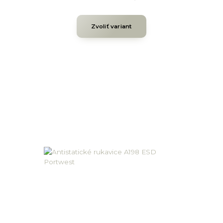
Zvoliť variant