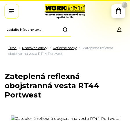
0
Úvod
Pracovné odevy
Reflexné odevy
Zateplená reflexná
obojstranná vesta RT44 Portwest
Zateplená reflexná
obojstranná vesta RT44
Portwest