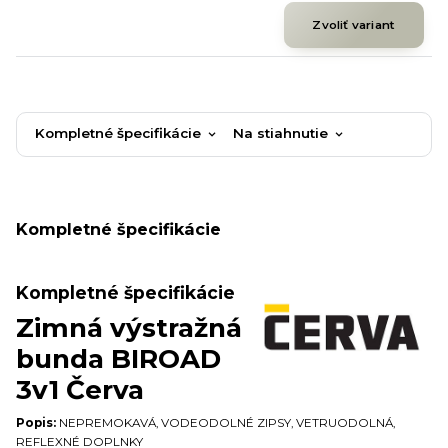
Zvoliť variant
Kompletné špecifikácie
Na stiahnutie
Kompletné špecifikácie
Kompletné špecifikácie
Zimná výstražná
bunda BIROAD
3v1 Červa
Popis:
NEPREMOKAVÁ, VODEODOLNÉ ZIPSY, VETRUODOLNÁ,
REFLEXNÉ DOPLNKY