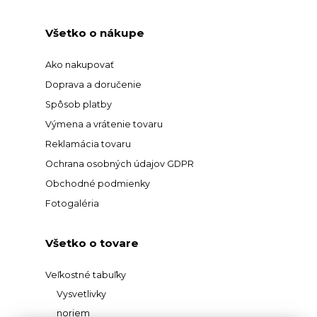
Všetko o nákupe
Ako nakupovať
Doprava a doručenie
Spôsob platby
Výmena a vrátenie tovaru
Reklamácia tovaru
Ochrana osobných údajov GDPR
Obchodné podmienky
Fotogaléria
Všetko o tovare
Veľkostné tabuľky
Vysvetlivky
noriem