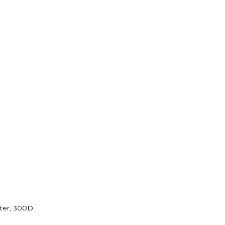
ster, 300D