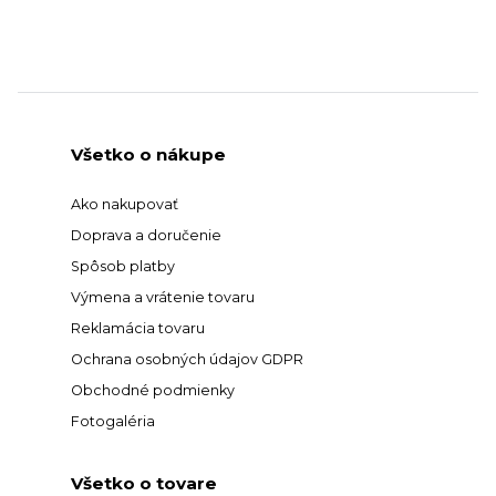
Všetko o nákupe
Ako nakupovať
Doprava a doručenie
Spôsob platby
Výmena a vrátenie tovaru
Reklamácia tovaru
Ochrana osobných údajov GDPR
Obchodné podmienky
Fotogaléria
Všetko o tovare