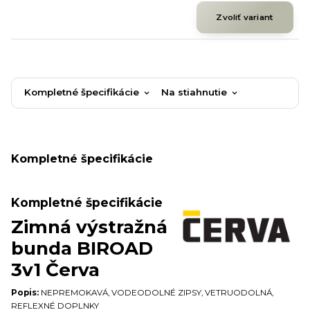
Zvoliť variant
Kompletné špecifikácie
Na stiahnutie
Kompletné špecifikácie
Kompletné špecifikácie
Zimná výstražná
bunda BIROAD
3v1 Červa
Popis:
NEPREMOKAVÁ, VODEODOLNÉ ZIPSY, VETRUODOLNÁ,
REFLEXNÉ DOPLNKY