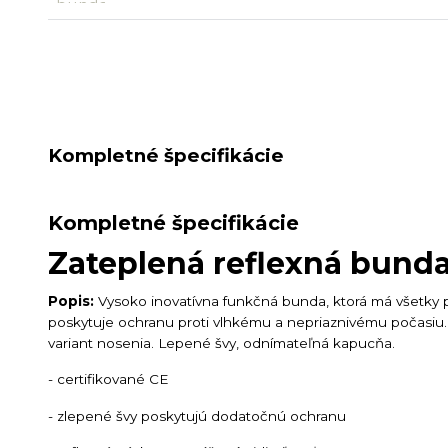
Kompletné špecifikácie
Kompletné špecifikácie
Zateplená reflexná bunda
Popis:
Vysoko inovatívna funkčná bunda, ktorá má všetky
poskytuje ochranu proti vlhkému a nepriaznivému počasiu.
variant nosenia. Lepené švy, odnímateľná kapucňa.
- certifikované CE
- zlepené švy poskytujú dodatočnú ochranu