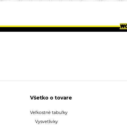
Všetko o tovare
Veľkostné tabuľky
Vysvetlivky