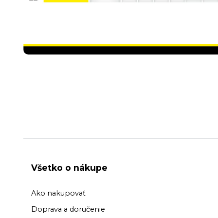
Všetko o nákupe
Ako nakupovať
Doprava a doručenie