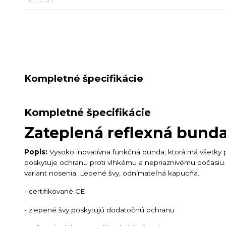
Kompletné špecifikácie
Kompletné špecifikácie
Zateplená reflexná bunda
Popis:
Vysoko inovatívna funkčná bunda, ktorá má všetky
poskytuje ochranu proti vlhkému a nepriaznivému počasiu.
variant nosenia. Lepené švy, odnímateľná kapucňa.
- certifikované CE
- zlepené švy poskytujú dodatočnú ochranu