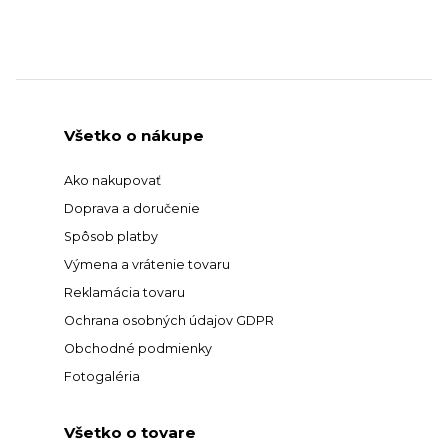
Všetko o nákupe
Ako nakupovať
Doprava a doručenie
Spôsob platby
Výmena a vrátenie tovaru
Reklamácia tovaru
Ochrana osobných údajov GDPR
Obchodné podmienky
Fotogaléria
Všetko o tovare