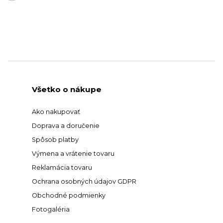
Všetko o nákupe
Ako nakupovať
Doprava a doručenie
Spôsob platby
Výmena a vrátenie tovaru
Reklamácia tovaru
Ochrana osobných údajov GDPR
Obchodné podmienky
Fotogaléria