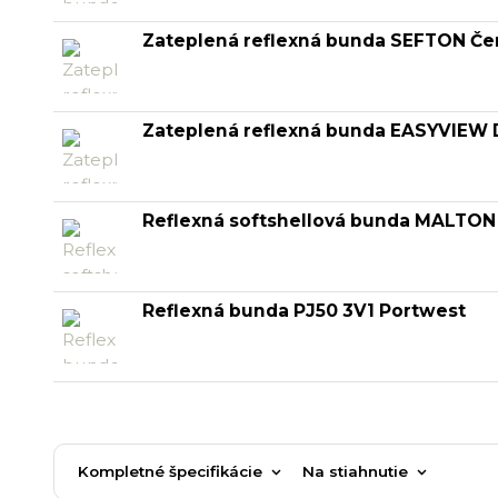
Zateplená reflexná bunda SEFTON Če
Zateplená reflexná bunda EASYVIEW 
Reflexná softshellová bunda MALTON
Reflexná bunda PJ50 3V1 Portwest
Kompletné špecifikácie
Na stiahnutie