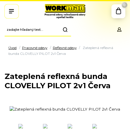
0
Úvod
Pracovné odevy
Reflexné odevy
Zateplená reflexná
bunda CLOVELLY PILOT 2v1 Červa
Zateplená reflexná bunda
CLOVELLY PILOT 2v1 Červa