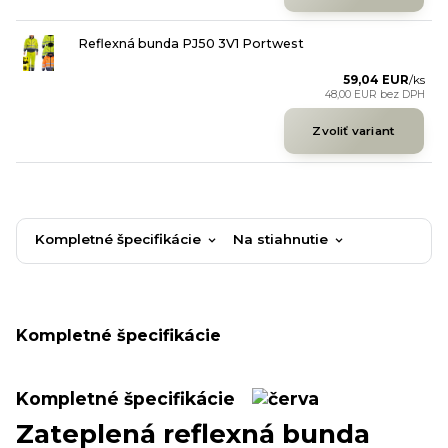
Reflexná bunda PJ50 3V1 Portwest
59,04 EUR
/
ks
48,00 EUR
bez DPH
Zvoliť variant
Kompletné špecifikácie
Na stiahnutie
Kompletné špecifikácie
Kompletné špecifikácie
Zateplená reflexná bunda