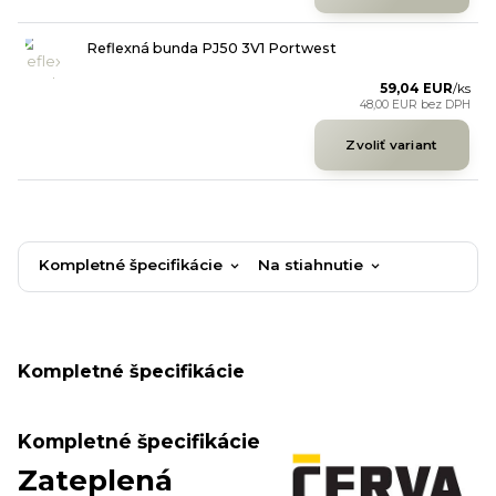
Reflexná bunda PJ50 3V1 Portwest
59,04 EUR
/
ks
48,00 EUR
bez DPH
Zvoliť variant
Kompletné špecifikácie
Na stiahnutie
Kompletné špecifikácie
Kompletné špecifikácie
Zateplená