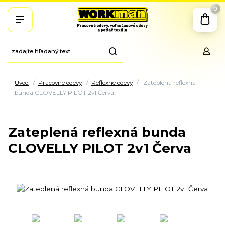
0
Úvod
Pracovné odevy
Reflexné odevy
Zateplená reflexná
bunda CLOVELLY PILOT 2v1 Červa
Zateplená reflexná bunda
CLOVELLY PILOT 2v1 Červa