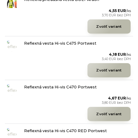
4,55 EUR
/
ks
3,70 EUR
bez DPH
Zvoliť variant
Reflexná vesta Hi-vis C475 Portwest
4,18 EUR
/
ks
3,40 EUR
bez DPH
Zvoliť variant
Reflexná vesta Hi-vis C470 Portwest
4,67 EUR
/
ks
3,80 EUR
bez DPH
Zvoliť variant
Reflexná vesta Hi-vis C470 RED Portwest