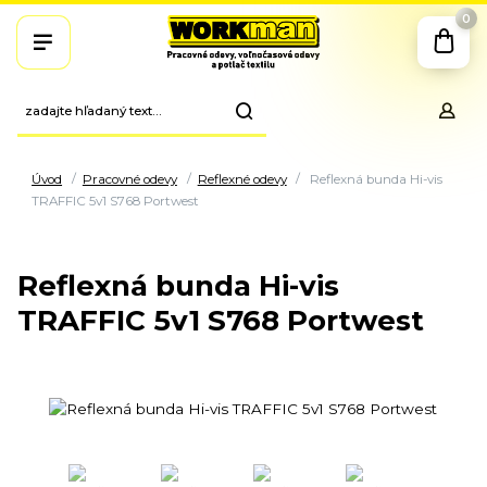
0
Úvod
Pracovné odevy
Reflexné odevy
Reflexná bunda Hi-vis
TRAFFIC 5v1 S768 Portwest
Reflexná bunda Hi-vis
TRAFFIC 5v1 S768 Portwest