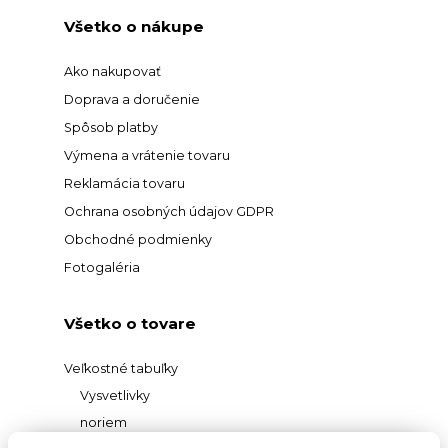
Všetko o nákupe
Ako nakupovať
Doprava a doručenie
Spôsob platby
Výmena a vrátenie tovaru
Reklamácia tovaru
Ochrana osobných údajov GDPR
Obchodné podmienky
Fotogaléria
Všetko o tovare
Veľkostné tabuľky
Vysvetlivky
noriem