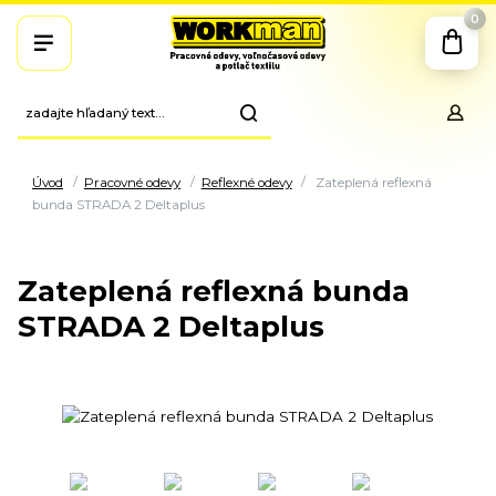
0
Úvod
Pracovné odevy
Reflexné odevy
Zateplená reflexná
bunda STRADA 2 Deltaplus
Zateplená reflexná bunda
STRADA 2 Deltaplus