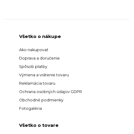
Všetko o nákupe
Ako nakupovať
Doprava a doručenie
Spôsob platby
Výmena a vrátenie tovaru
Reklamácia tovaru
Ochrana osobných údajov GDPR
Obchodné podmienky
Fotogaléria
Všetko o tovare