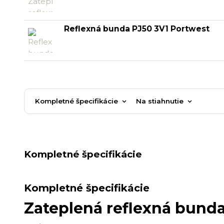
Reflexná bunda PJ50 3V1 Portwest
Kompletné špecifikácie
Na stiahnutie
Kompletné špecifikácie
Kompletné špecifikácie
Zateplená reflexná bund