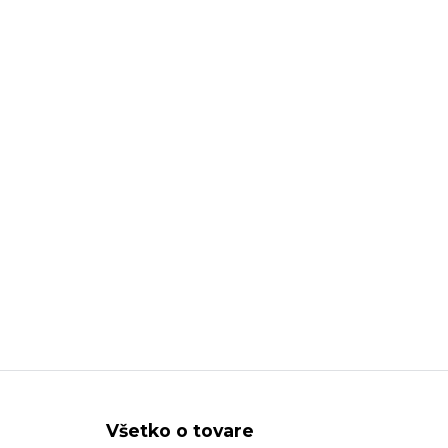
Všetko o tovare