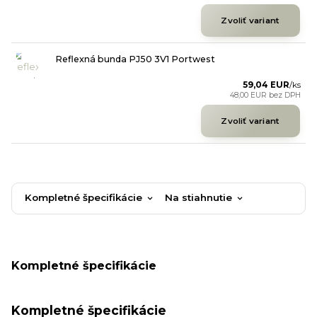
Zvoliť variant
Reflexná bunda PJ50 3V1 Portwest
59,04 EUR
/
ks
48,00 EUR
bez DPH
Zvoliť variant
Kompletné špecifikácie
Na stiahnutie
Kompletné špecifikácie
Kompletné špecifikácie