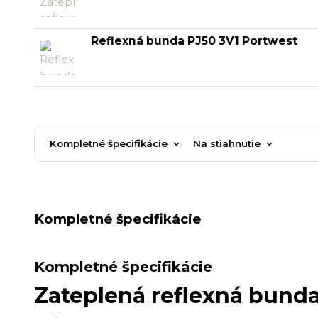
Reflexná bunda PJ50 3V1 Portwest
Kompletné špecifikácie
Na stiahnutie
Kompletné špecifikácie
Kompletné špecifikácie
Zateplená reflexná bund