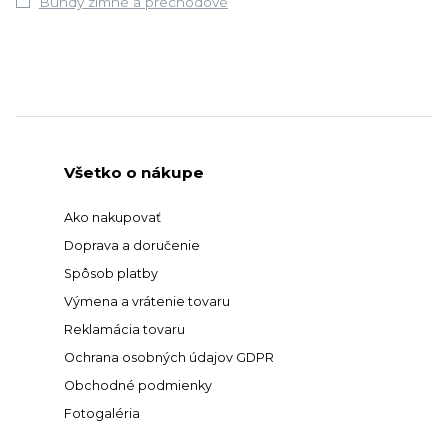
Bundy zimné a prechodové
Všetko o nákupe
Ako nakupovať
Doprava a doručenie
Spôsob platby
Výmena a vrátenie tovaru
Reklamácia tovaru
Ochrana osobných údajov GDPR
Obchodné podmienky
Fotogaléria