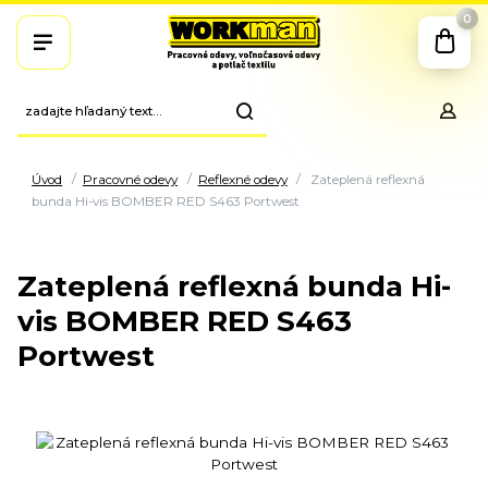
0
Úvod
Pracovné odevy
Reflexné odevy
Zateplená reflexná
bunda Hi-vis BOMBER RED S463 Portwest
Zateplená reflexná bunda Hi-
vis BOMBER RED S463
Portwest