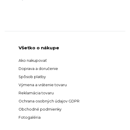
Všetko o nákupe
Ako nakupovať
Doprava a doručenie
Spôsob platby
Výmena a vrátenie tovaru
Reklamácia tovaru
Ochrana osobných údajov GDPR
Obchodné podmienky
Fotogaléria