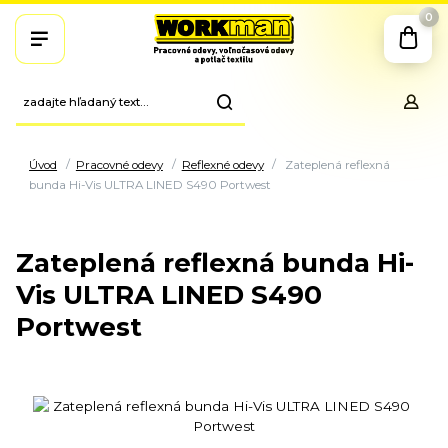
0
Úvod
Pracovné odevy
Reflexné odevy
Zateplená reflexná
bunda Hi-Vis ULTRA LINED S490 Portwest
Zateplená reflexná bunda Hi-
Vis ULTRA LINED S490
Portwest