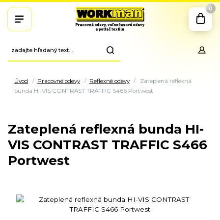
0
Úvod
Pracovné odevy
Reflexné odevy
Zateplená reflexná
bunda HI-VIS CONTRAST TRAFFIC S466 Portwest
Zateplená reflexná bunda HI-
VIS CONTRAST TRAFFIC S466
Portwest