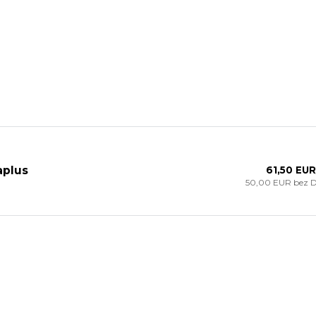
aplus
61,50 EUR
50,00 EUR
bez 