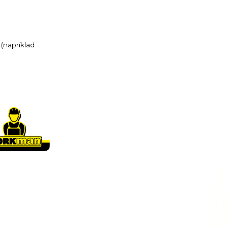
(napríklad