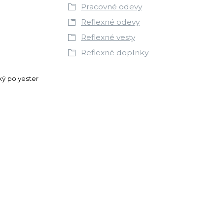
Pracovné odevy
Reflexné odevy
Reflexné vesty
Reflexné doplnky
ký polyester