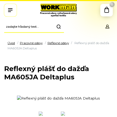
0
Úvod
Pracovné odevy
Reflexné odevy
Reflexný plášť do dažďa
MA605JA Deltaplus
Reflexný plášť do dažďa
MA605JA Deltaplus