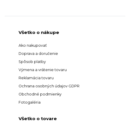
Všetko o nákupe
Ako nakupovať
Doprava a doručenie
Spôsob platby
Výmena a vrátenie tovaru
Reklamácia tovaru
Ochrana osobných údajov GDPR
Obchodné podmienky
Fotogaléria
Všetko o tovare