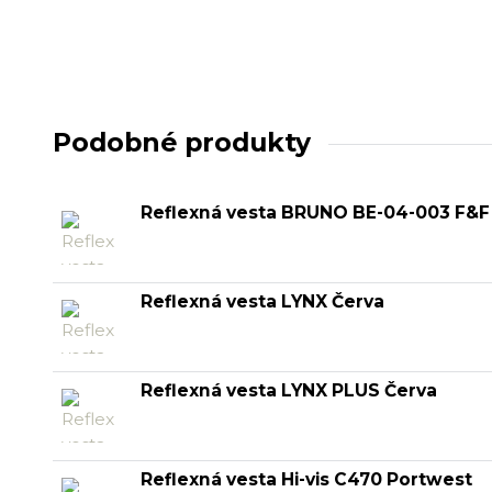
Podobné produkty
Reflexná vesta BRUNO BE-04-003 F&F
Reflexná vesta LYNX Červa
Reflexná vesta LYNX PLUS Červa
Reflexná vesta Hi-vis C470 Portwest