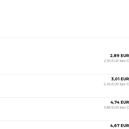
2,89 EUR
2,35 EUR
bez 
3,01 EUR
2,45 EUR
bez 
4,74 EUR
3,85 EUR
bez 
4,67 EUR