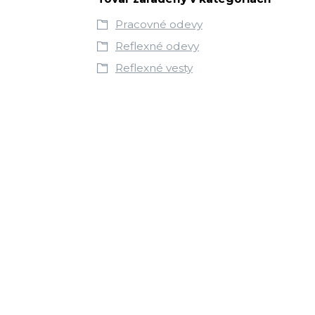
Pracovné odevy
Reflexné odevy
Reflexné vesty