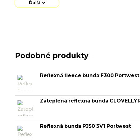
Ďalší
Podobné produkty
Reflexná fleece bunda F300 Portwest
Zateplená reflexná bunda CLOVELLY P
Reflexná bunda PJ50 3V1 Portwest