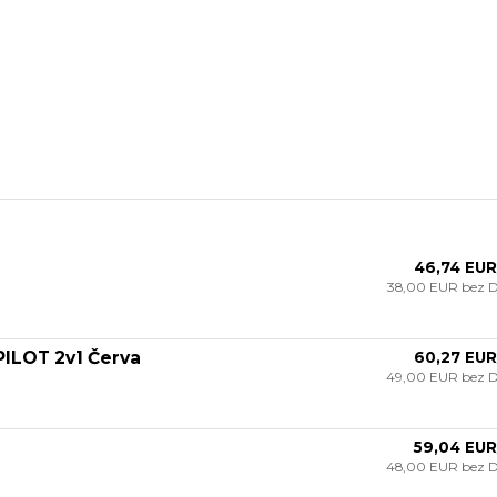
46,74 EUR
38,00 EUR
bez 
ILOT 2v1 Červa
60,27 EUR
49,00 EUR
bez 
59,04 EUR
48,00 EUR
bez 