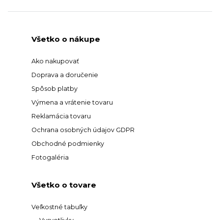
Všetko o nákupe
Ako nakupovať
Doprava a doručenie
Spôsob platby
Výmena a vrátenie tovaru
Reklamácia tovaru
Ochrana osobných údajov GDPR
Obchodné podmienky
Fotogaléria
Všetko o tovare
Veľkostné tabuľky