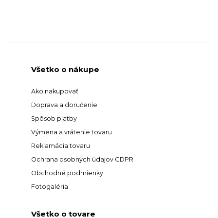
Všetko o nákupe
Ako nakupovať
Doprava a doručenie
Spôsob platby
Výmena a vrátenie tovaru
Reklamácia tovaru
Ochrana osobných údajov GDPR
Obchodné podmienky
Fotogaléria
Všetko o tovare