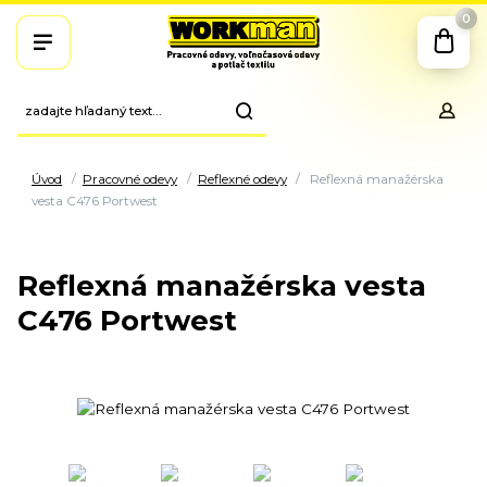
0
Úvod
Pracovné odevy
Reflexné odevy
Reflexná manažérska
vesta C476 Portwest
Reflexná manažérska vesta
C476 Portwest