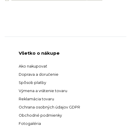
Všetko o nákupe
Ako nakupovať
Doprava a doručenie
Spôsob platby
Výmena a vrátenie tovaru
Reklamácia tovaru
Ochrana osobných údajov GDPR
Obchodné podmienky
Fotogaléria