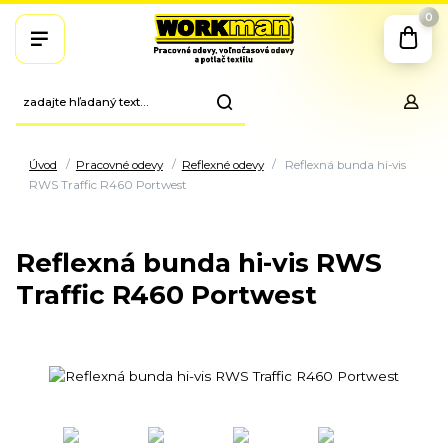
0
Úvod
Pracovné odevy
Reflexné odevy
Reflexná bunda hi-vis
RWS Traffic R460 Portwest
Reflexná bunda hi-vis RWS
Traffic R460 Portwest