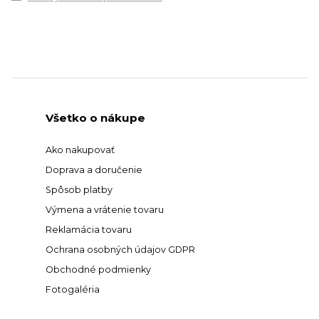
Všetko o nákupe
Ako nakupovať
Doprava a doručenie
Spôsob platby
Výmena a vrátenie tovaru
Reklamácia tovaru
Ochrana osobných údajov GDPR
Obchodné podmienky
Fotogaléria