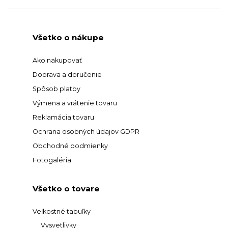
Všetko o nákupe
Ako nakupovať
Doprava a doručenie
Spôsob platby
Výmena a vrátenie tovaru
Reklamácia tovaru
Ochrana osobných údajov GDPR
Obchodné podmienky
Fotogaléria
Všetko o tovare
Veľkostné tabuľky
Vysvetlivky