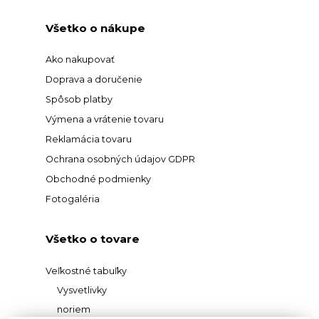
Všetko o nákupe
Ako nakupovať
Doprava a doručenie
Spôsob platby
Výmena a vrátenie tovaru
Reklamácia tovaru
Ochrana osobných údajov GDPR
Obchodné podmienky
Fotogaléria
Všetko o tovare
Veľkostné tabuľky
Vysvetlivky
noriem