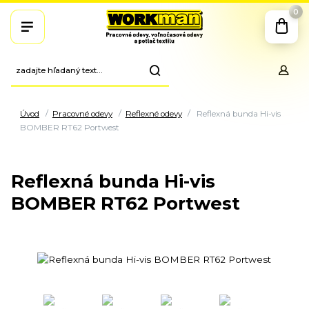
0
Úvod
Pracovné odevy
Reflexné odevy
Reflexná bunda Hi-vis
BOMBER RT62 Portwest
Reflexná bunda Hi-vis
BOMBER RT62 Portwest