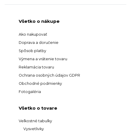
Všetko o nákupe
Ako nakupovať
Doprava a doručenie
Spôsob platby
Výmena a vrátenie tovaru
Reklamácia tovaru
Ochrana osobných údajov GDPR
Obchodné podmienky
Fotogaléria
Všetko o tovare
Veľkostné tabuľky
Vysvetlivky