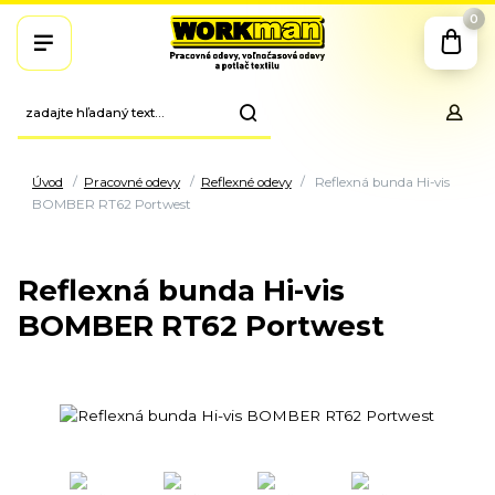
0
Úvod
Pracovné odevy
Reflexné odevy
Reflexná bunda Hi-vis
BOMBER RT62 Portwest
Reflexná bunda Hi-vis
BOMBER RT62 Portwest