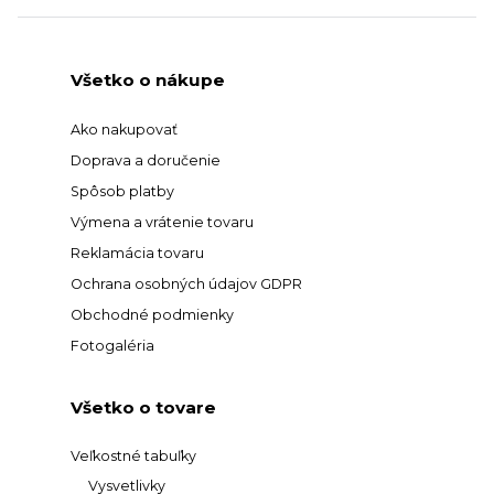
Všetko o nákupe
Ako nakupovať
Doprava a doručenie
Spôsob platby
Výmena a vrátenie tovaru
Reklamácia tovaru
Ochrana osobných údajov GDPR
Obchodné podmienky
Fotogaléria
Všetko o tovare
Veľkostné tabuľky
Vysvetlivky