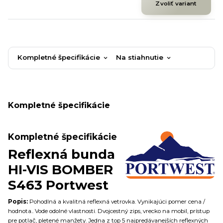
Zvoliť variant
Kompletné špecifikácie
Na stiahnutie
Kompletné špecifikácie
Kompletné špecifikácie
Reflexná bunda
HI-VIS BOMBER
S463 Portwest
Popis:
Pohodlná a kvalitná reflexná vetrovka. Vynikajúci pomer cena /
hodnota.. Vode odolné vlastnosti. Dvojcestný zips, vrecko na mobil, prístup
pre potlač, pletené manžety. Jedna z top 5 najpredávanejších reflexných