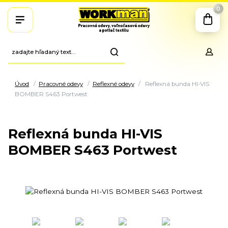
0
Úvod
Pracovné odevy
Reflexné odevy
Reflexná bunda HI-VIS
BOMBER S463 Portwest
Reflexná bunda HI-VIS
BOMBER S463 Portwest