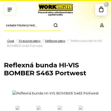
0
Úvod
Pracovné odevy
Reflexné odevy
Reflexná bunda HI-VIS
BOMBER S463 Portwest
Reflexná bunda HI-VIS
BOMBER S463 Portwest