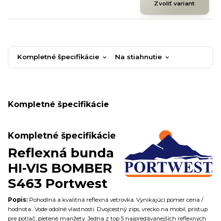
Zvoliť variant
Kompletné špecifikácie
Na stiahnutie
Kompletné špecifikácie
Kompletné špecifikácie
Reflexná bunda
HI-VIS BOMBER
S463 Portwest
Popis:
Pohodlná a kvalitná reflexná vetrovka. Vynikajúci pomer cena /
hodnota.. Vode odolné vlastnosti. Dvojcestný zips, vrecko na mobil, prístup
pre potlač, pletené manžety. Jedna z top 5 najpredávanejších reflexných