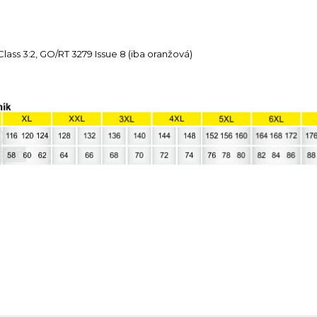
Class 3:2, GO/RT 3279 Issue 8 (iba oranžová)