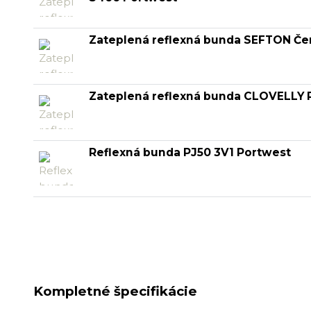
Zateplená reflexná bunda SEFTON Če
Zateplená reflexná bunda CLOVELLY P
Reflexná bunda PJ50 3V1 Portwest
Kompletné špecifikácie