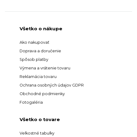
Všetko o nákupe
Ako nakupovať
Doprava a doručenie
Spôsob platby
Výmena a vrátenie tovaru
Reklamácia tovaru
Ochrana osobných údajov GDPR
Obchodné podmienky
Fotogaléria
Všetko o tovare
Veľkostné tabuľky