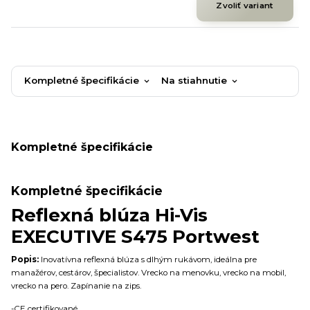
Zvoliť variant
Kompletné špecifikácie
Na stiahnutie
Kompletné špecifikácie
Kompletné špecifikácie
Reflexná blúza Hi-Vis
EXECUTIVE S475 Portwest
Popis:
Inovatívna reflexná blúza s dlhým rukávom, ideálna pre
manažérov, cestárov, špecialistov. Vrecko na menovku, vrecko na mobil,
vrecko na pero. Zapínanie na zips.
-CE certifikované