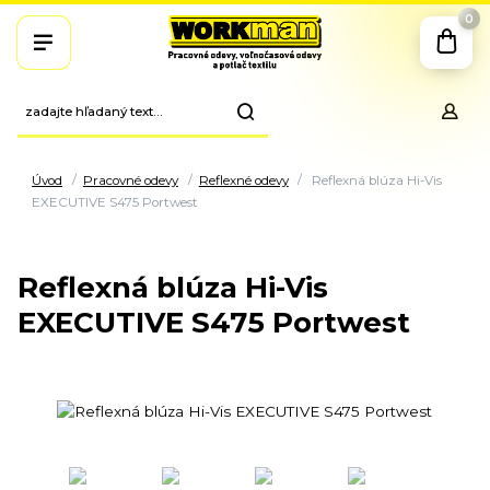
0
Úvod
Pracovné odevy
Reflexné odevy
Reflexná blúza Hi-Vis
EXECUTIVE S475 Portwest
Reflexná blúza Hi-Vis
EXECUTIVE S475 Portwest