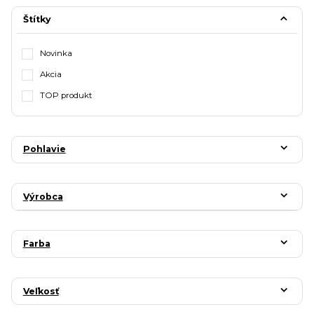
Štítky
Novinka
Akcia
TOP produkt
Pohlavie
Výrobca
Farba
Veľkosť