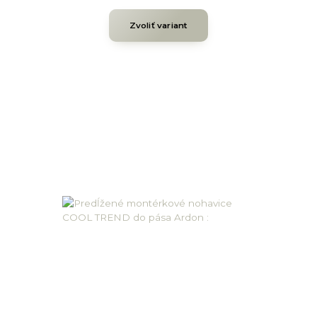
Zvoliť variant